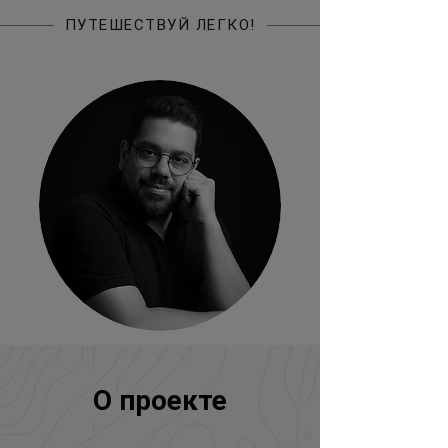
ПУТЕШЕСТВУЙ ЛЕГКО!
О проекте