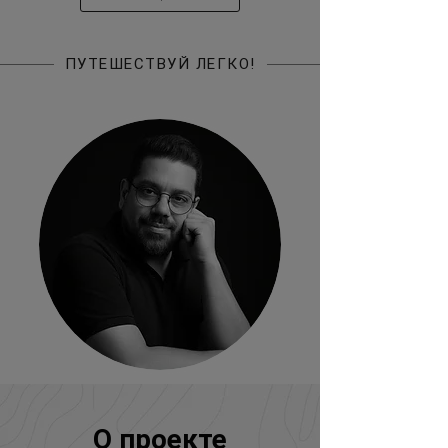
ПУТЕШЕСТВУЙ ЛЕГКО!
О проекте