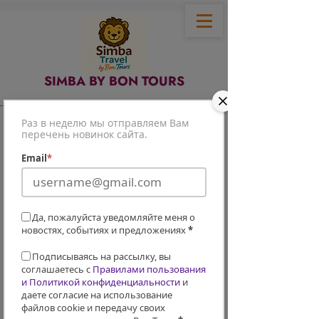
SIMBA BY BON TOURS
Раз в неделю мы отправляем Вам
перечень новинок сайта.
Email
*
Да, пожалуйста уведомляйте меня о
новостях, событиях и предложениях
*
Подписываясь на рассылку, вы
соглашаетесь с
Правилами пользования
и Политикой конфиденциальности
и
даете согласие на использование
файлов cookie и передачу своих