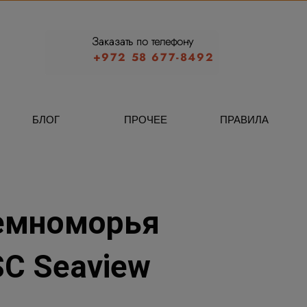
Заказать по телефону
+972 58 677-8492
БЛОГ
ПРОЧЕЕ
ПРАВИЛА
емноморья
SC Seaview