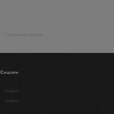
Следующая новость
Соцсети
Facebook
Instagram