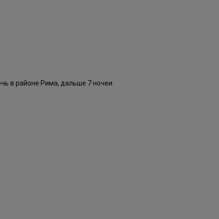
очь в районе Рима, дальше 7 ночеи