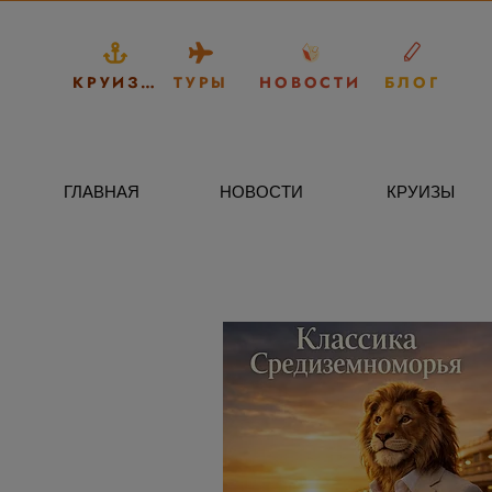
КРУИЗЫ
ТУРЫ
НОВОСТИ
БЛОГ
ГЛАВНАЯ
НОВОСТИ
КРУИЗЫ