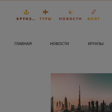
КРУИЗЫ
ТУРЫ
НОВОСТИ
БЛОГ
ГЛАВНАЯ
НОВОСТИ
КРУИЗЫ