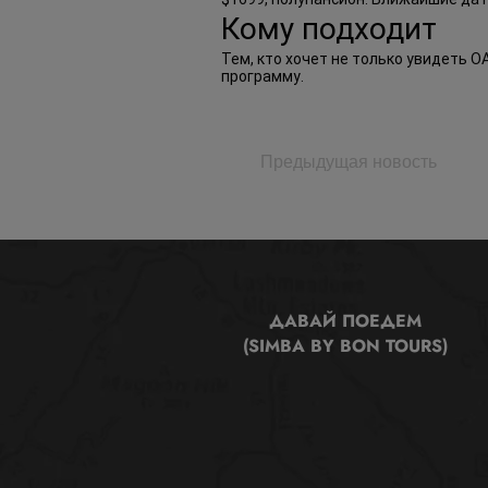
Кому подходит
Тем, кто хочет не только увидеть О
программу.
Предыдущая новость
ДАВАЙ ПОЕДЕМ
(SIMBA BY BON TOURS)