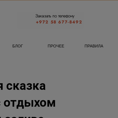
Заказать по телефону
+972 58 677-8492
БЛОГ
ПРОЧЕЕ
ПРАВИЛА
я сказка
с отдыхом