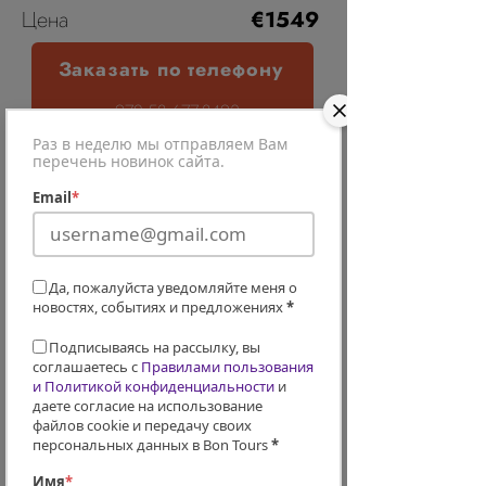
Цена
€1549
Заказать по телефону
+972 58 677-8493
Раз в неделю мы отправляем Вам
Описание
перечень новинок сайта.
ПОКАЗАНИЯ К ЛЕЧЕНИЮ:
Email
*
заболевания пищеварительной 
системы, нарушения опорно-
двигательного аппарата.
Да, пожалуйста уведомляйте меня о
новостях, событиях и предложениях
*
Группы процедур, по которым 
Подписываясь на рассылку, вы
составляется санаторно-
соглашаетесь с
Правилами пользования
и Политикой конфиденциальности
и
реабилитационная
даете согласие на использование
I группа:
файлов cookie и передачу своих
персональных данных в Bon Tours
*
Бассейн с банями, 
тренажёрный зал, 
Имя
*