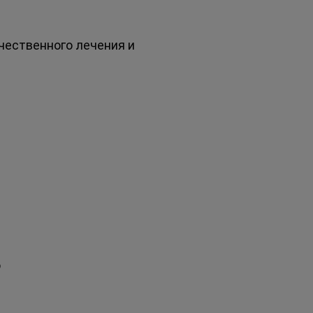
чественного лечения и 
 