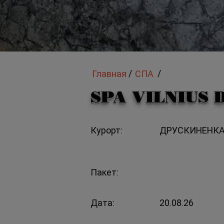
/
/
Главная
СПА
SPA VILNIUS 
Курорт:
ДРУСКИНЕНКА
Пакет:
Дата:
20.08.26