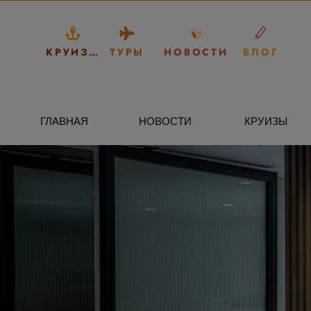
КРУИЗЫ
ТУРЫ
НОВОСТИ
БЛОГ
ГЛАВНАЯ
НОВОСТИ
КРУИЗЫ