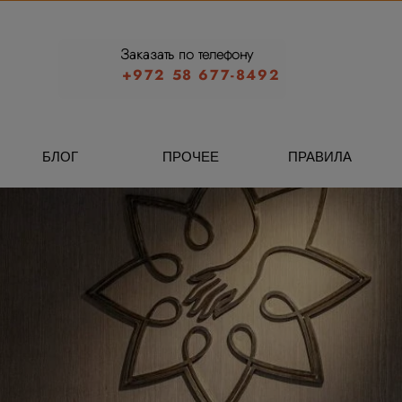
Заказать по телефону
+972 58 677-8492
БЛОГ
ПРОЧЕЕ
ПРАВИЛА