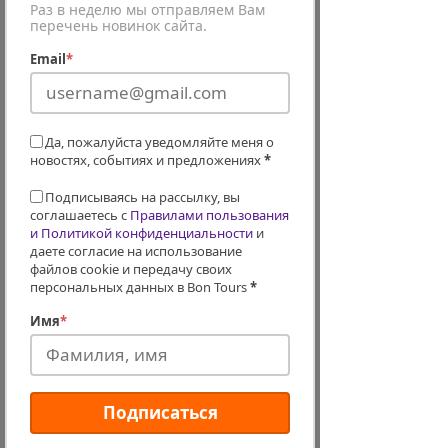
Раз в неделю мы отправляем Вам
Длительность
14 ночей
перечень новинок сайта.
Цена
€2499
Email
*
Заказать по телефону
+972 58 677-8493
Да, пожалуйста уведомляйте меня о
новостях, событиях и предложениях
*
Описание
Подписываясь на рассылку, вы
соглашаетесь с
Правилами пользования
Widget Didn’t Load
и Политикой конфиденциальности
и
Check your internet and refresh
даете согласие на использование
this page.
файлов cookie и передачу своих
If that doesn’t work, contact us.
персональных данных в Bon Tours
*
Имя
*
Подписаться