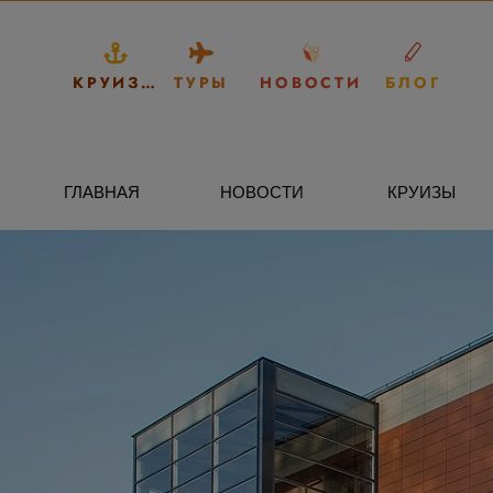
КРУИЗЫ
ТУРЫ
НОВОСТИ
БЛОГ
ГЛАВНАЯ
НОВОСТИ
КРУИЗЫ