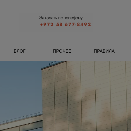
Заказать по телефону
+972 58 677-8492
БЛОГ
ПРОЧЕЕ
ПРАВИЛА