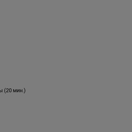
 (20 мин.)