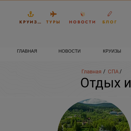
КРУИЗЫ
ТУРЫ
НОВОСТИ
БЛОГ
ГЛАВНАЯ
НОВОСТИ
КРУИЗЫ
/
/
Главная
СПА
Отдых и