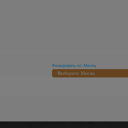
Фильтровать по: Месяц