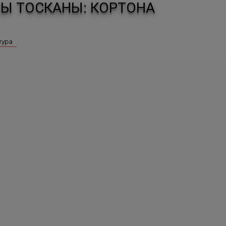
СЫ ТОСКАНЫ: КОРТОНА
тура