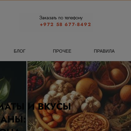
Заказать по телефону
+972 58 677-8492
БЛОГ
ПРОЧЕЕ
ПРАВИЛА
МАТЫ И ВКУСЫ
КАНЫ: