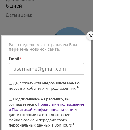
5 дней
Даты и цены:
13.09.26
Раз в неделю мы отправляем Вам
перечень новинок сайта.
$999
Email
*
ПОДРОБНЕЕ
Да, пожалуйста уведомляйте меня о
новостях, событиях и предложениях
*
Подписываясь на рассылку, вы
соглашаетесь с
Правилами пользования
04.10.26
и Политикой конфиденциальности
и
$999
даете согласие на использование
файлов cookie и передачу своих
персональных данных в Bon Tours
*