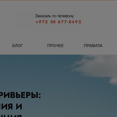
Заказать по телефону
+972 58 677-8492
БЛОГ
ПРОЧЕЕ
ПРАВИЛА
РИВЬЕРЫ:
ИЯ И