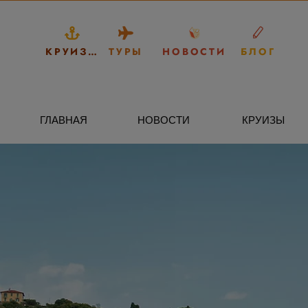
КРУИЗЫ
ТУРЫ
НОВОСТИ
БЛОГ
ГЛАВНАЯ
НОВОСТИ
КРУИЗЫ