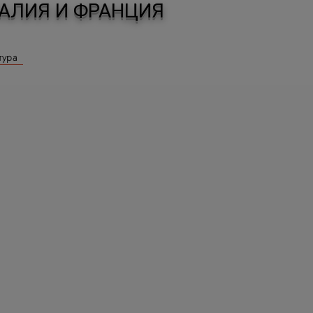
ТАЛИЯ И ФРАНЦИЯ
тура