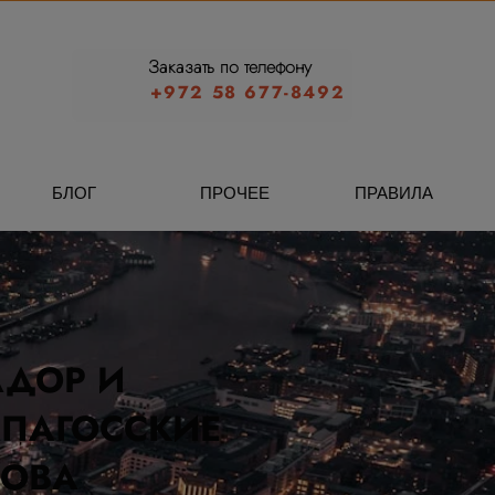
Заказать по телефону
+972 58 677-8492
БЛОГ
ПРОЧЕЕ
ПРАВИЛА
АДОР И
АПАГОССКИЕ
РОВА