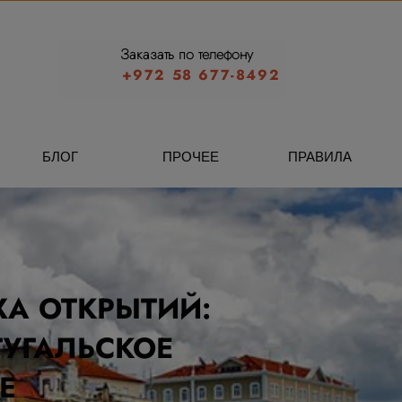
Заказать по телефону
+972 58 677-8492
БЛОГ
ПРОЧЕЕ
ПРАВИЛА
ХА ОТКРЫТИЙ:
ТУГАЛЬСКОЕ
Е