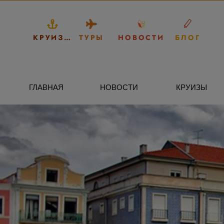
КРУИЗЫ
ТУРЫ
НОВОСТИ
БЛОГ
ГЛАВНАЯ
НОВОСТИ
КРУИЗЫ