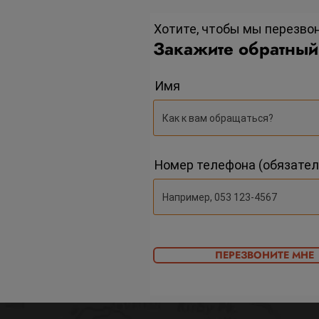
Хотите, чтобы мы перезво
Закажите обратный
Имя
Номер телефона (обязател
ПЕРЕЗВОНИТЕ МНЕ