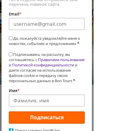
ПОРТУГАЛЬСКОЕ
перечень новинок сайта.
ТУРНЕ
Email
*
Подробнее о туре
Цена
Дата
Да, пожалуйста уведомляйте меня о
€1099
11.08.26
новостях, событиях и предложениях
*
Заказать по телефону
Подписываясь на рассылку, вы
соглашаетесь с
Правилами пользования
+972 58 677-8493
и Политикой конфиденциальности
и
даете согласие на использование
окончательную цену уточняйте по
файлов cookie и передачу своих
телефону
персональных данных в Bon Tours
*
Имя
*
Главная
Туры
/
/
ЭПОХА ОТКРЫТИЙ:
ПОРТУГАЛЬСКОЕ ТУРНЕ
Подписаться
11.08.26
Дата:
Предоставлено SendPulse