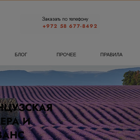
Заказать по телефону
+972 58 677-8492
БЛОГ
ПРОЧЕЕ
ПРАВИЛА
НЦУЗСКАЯ
ЕРА И
ВАНС