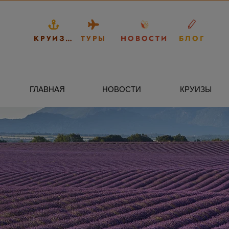
КРУИЗЫ
ТУРЫ
НОВОСТИ
БЛОГ
ГЛАВНАЯ
НОВОСТИ
КРУИЗЫ