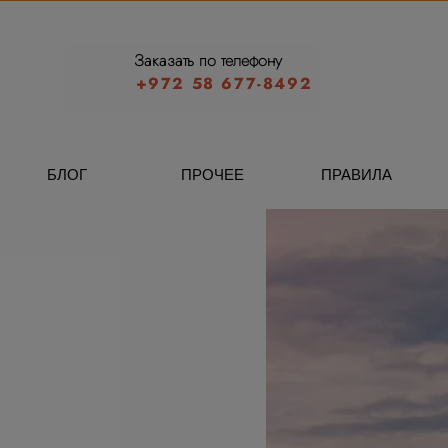
Заказать по телефону
+972 58 677-8492
БЛОГ
ПРОЧЕЕ
ПРАВИЛА