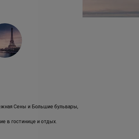
ежная Сены и Большие бульвары, 
е в гостинице и отдых.