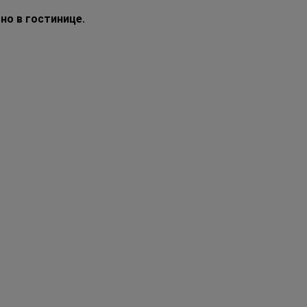
но в гостинице.