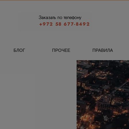
Заказать по телефону
+972 58 677-8492
БЛОГ
ПРОЧЕЕ
ПРАВИЛА