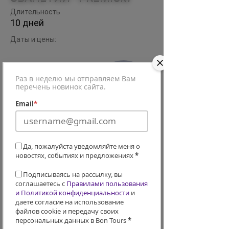
Длительность
10 дней
Даты и цены:
Раз в неделю мы отправляем Вам
04.09.26
перечень новинок сайта.
$1569
Email
*
ПОДРОБНЕЕ
Да, пожалуйста уведомляйте меня о
новостях, событиях и предложениях
*
Подписываясь на рассылку, вы
Описание тура
соглашаетесь с
Правилами пользования
Тур проходит по Грузии: Тбилиси, Мцхета, 
и Политикой конфиденциальности
и
Сванетия, Местиа, Батуми.
даете согласие на использование
ДЕНЬ 1. ТБИЛИСИ, 
файлов cookie и передачу своих
персональных данных в Bon Tours
*