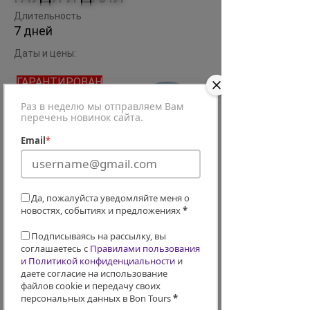
Длительность
7 дней
Даты и цены:
ГАРАНТИРОВАН
Раз в неделю мы отправляем Вам
26.08.26
перечень новинок сайта.
€1199
Email
*
ПОДРОБНЕЕ
Да, пожалуйста уведомляйте меня о
новостях, событиях и предложениях
*
ПОЛЕТ EL AL
Подписываясь на рассылку, вы
соглашаетесь с
Правилами пользования
и Политикой конфиденциальности
и
09.09.26
даете согласие на использование
файлов cookie и передачу своих
€1199
персональных данных в Bon Tours
*