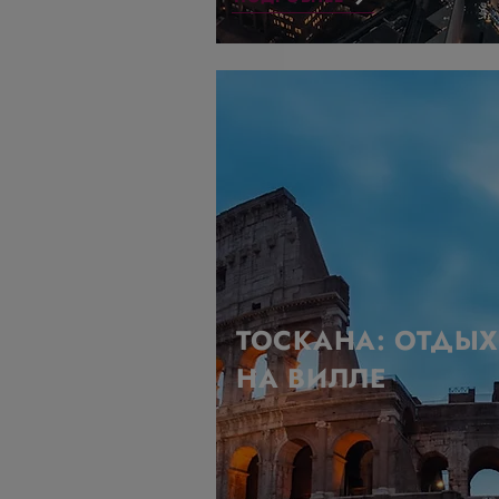
ТОСКАНА: ОТДЫХ
НА ВИЛЛЕ