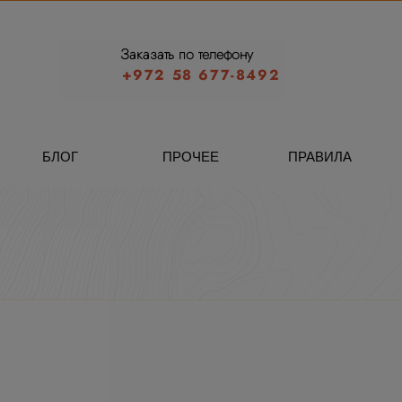
Заказать по телефону
+972 58 677-8492
БЛОГ
ПРОЧЕЕ
ПРАВИЛА