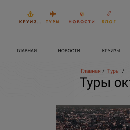
КРУИЗЫ
ТУРЫ
НОВОСТИ
БЛОГ
ГЛАВНАЯ
НОВОСТИ
КРУИЗЫ
/
/
Главная
Туры
Туры ок