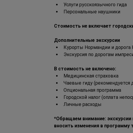
Услуги русскоязычного гида
Персональные наушники
Стоимость не включает городск
Дополнительные экскурсии
Курорты Нормандии и дорога 
Экскурсия по дорогам импрес
В стоимость не включено:
Медицинская страховка
Чаевые гиду (рекомендуется д
Опциональная программа
Городской налог (оплата непо
Личные расходы
*Обращаем внимание: экскурсии 
вносить изменения в программу 