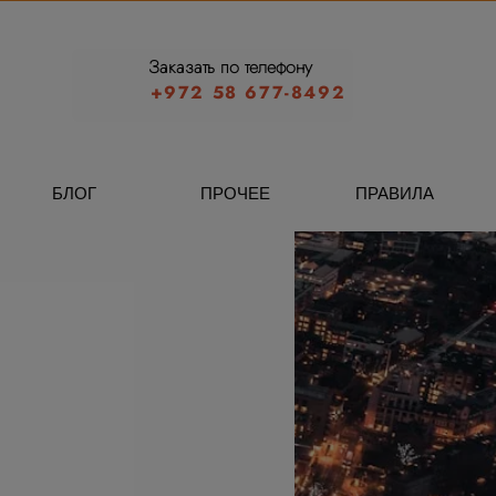
Заказать по телефону
+972 58 677-8492
БЛОГ
ПРОЧЕЕ
ПРАВИЛА