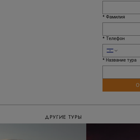
*
Фамилия
*
Телефон
*
Название тура
О
ДРУГИЕ ТУРЫ