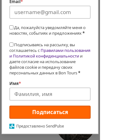
Email
*
ПОДРОБНЕЕ
Да, пожалуйста уведомляйте меня о
новостях, событиях и предложениях
*
Подписываясь на рассылку, вы
27.10.26
соглашаетесь с
Правилами пользования
и Политикой конфиденциальности
и
$1399
даете согласие на использование
файлов cookie и передачу своих
персональных данных в Bon Tours
*
ПОДРОБНЕЕ
Имя
*
Подписаться
27.10.26
Предоставлено SendPulse
$1299