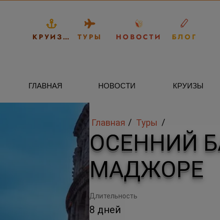
КРУИЗЫ
ТУРЫ
НОВОСТИ
БЛОГ
ГЛАВНАЯ
НОВОСТИ
КРУИЗЫ
/
/
Главная
Туры
ОСЕННИЙ Б
МАДЖОРЕ
Длительность
8 дней