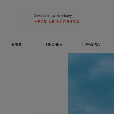
Заказать по телефону
+972 58 677-8492
БЛОГ
ПРОЧЕЕ
ПРАВИЛА