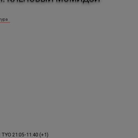
тура
 TYO 21:05-11:40 (+1)