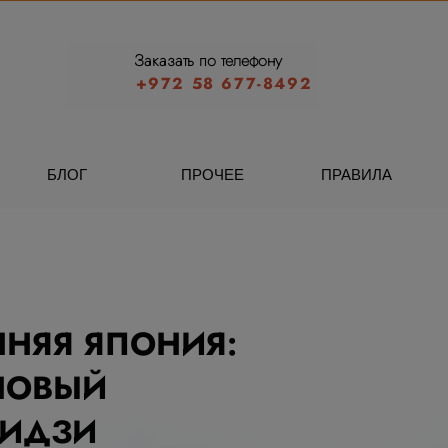
Заказать по телефону
+972 58 677-8492
БЛОГ
ПРОЧЕЕ
ПРАВИЛА
ННЯЯ ЯПОНИЯ:
НОВЫЙ
ИДЗИ