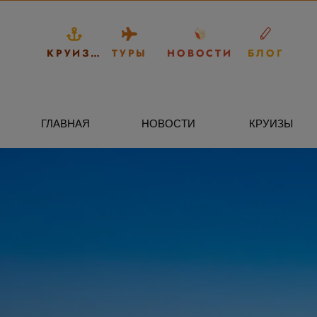
КРУИЗЫ
ТУРЫ
НОВОСТИ
БЛОГ
ГЛАВНАЯ
НОВОСТИ
КРУИЗЫ