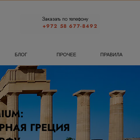
Заказать по телефону
+972 58 677-8492
БЛОГ
ПРОЧЕЕ
ПРАВИЛА
IUM:
РНАЯ ГРЕЦИЯ