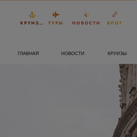
КРУИЗЫ
ТУРЫ
НОВОСТИ
БЛОГ
ГЛАВНАЯ
НОВОСТИ
КРУИЗЫ