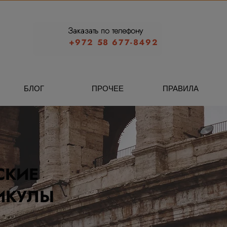
Заказать по телефону
+972 58 677-8492
БЛОГ
ПРОЧЕЕ
ПРАВИЛА
СКИЕ
ИКУЛЫ