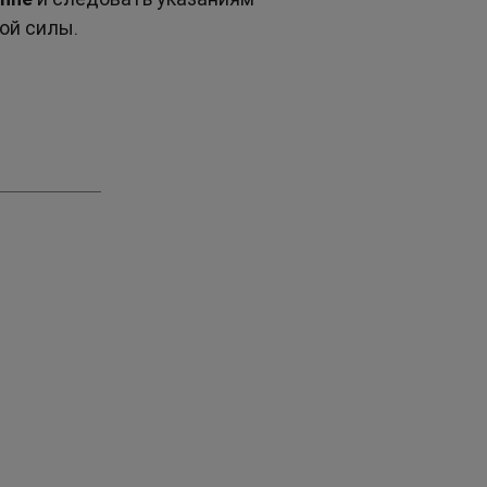
ой силы.