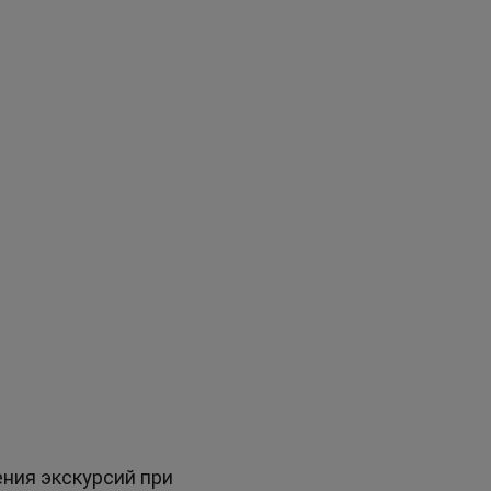
ния экскурсий при 