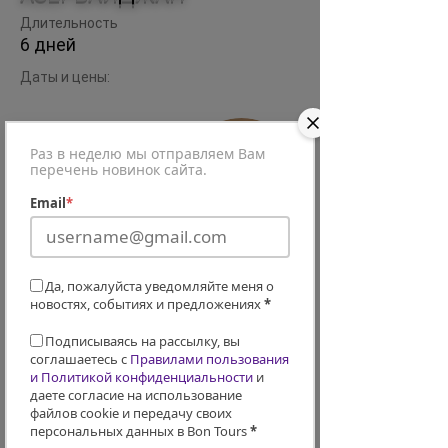
Длительность
6 дней
Даты и цены:
Раз в неделю мы отправляем Вам
18.12.26
перечень новинок сайта.
$1329
Email
*
ПОДРОБНЕЕ
Да, пожалуйста уведомляйте меня о
новостях, событиях и предложениях
*
Подписываясь на рассылку, вы
Описание тура
соглашаетесь с
Правилами пользования
Тур проходит по Азербайджану: Баку — 
и Политикой конфиденциальности
и
рождественские праздники.
даете согласие на использование
файлов cookie и передачу своих
персональных данных в Bon Tours
*