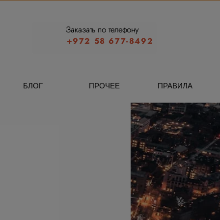
Заказать по телефону
+972 58 677-8492
БЛОГ
ПРОЧЕЕ
ПРАВИЛА