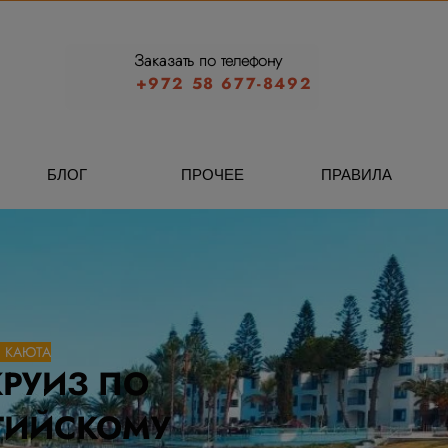
Заказать по телефону
+972 58 677-8492
БЛОГ
ПРОЧЕЕ
ПРАВИЛА
 КАЮТА
КРУИЗ ПО
ТИЙСКОМУ