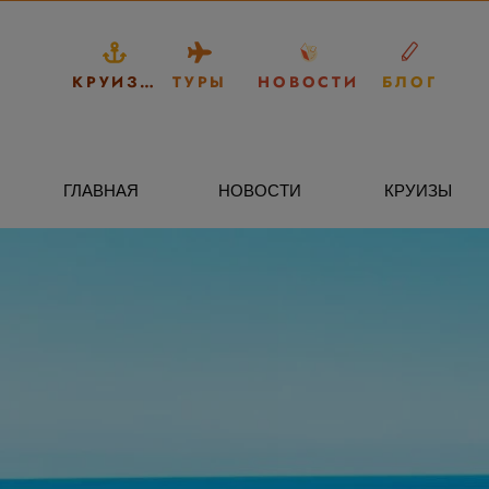
КРУИЗЫ
ТУРЫ
НОВОСТИ
БЛОГ
ГЛАВНАЯ
НОВОСТИ
КРУИЗЫ