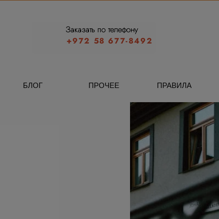
Заказать по телефону
+972 58 677-8492
БЛОГ
ПРОЧЕЕ
ПРАВИЛА