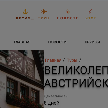
КРУИЗЫ
ТУРЫ
НОВОСТИ
БЛОГ
ГЛАВНАЯ
НОВОСТИ
КРУИЗЫ
/
/
Главная
Туры
ВЕЛИКОЛЕП
АВСТРИЙС
Длительность
8 дней