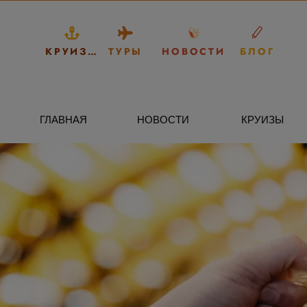
КРУИЗЫ
ТУРЫ
НОВОСТИ
БЛОГ
ГЛАВНАЯ
НОВОСТИ
КРУИЗЫ