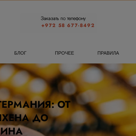
Заказать по телефону
+972 58 677-8492
БЛОГ
ПРОЧЕЕ
ПРАВИЛА
ГЕРМАНИЯ: ОТ
ХЕНА ДО
ЛИНА