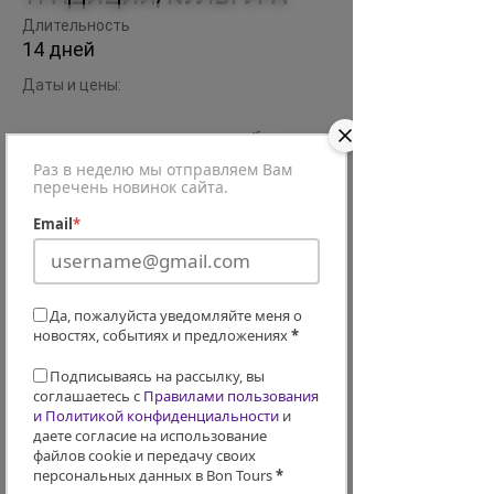
Длительность
14 дней
Даты и цены:
Раз в неделю мы отправляем Вам
12.10.26
перечень новинок сайта.
$4950
Email
*
ПОДРОБНЕЕ
Да, пожалуйста уведомляйте меня о
новостях, событиях и предложениях
*
Подписываясь на рассылку, вы
Описание тура
соглашаетесь с
Правилами пользования
Тур проходит по Японии весной: Токио, 
и Политикой конфиденциальности
и
Киото, Нара, Осака — цветение сакуры.
даете согласие на использование
День 1: Встреча в 
файлов cookie и передачу своих
персональных данных в Bon Tours
*