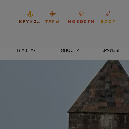
КРУИЗЫ
ТУРЫ
НОВОСТИ
БЛОГ
ГЛАВНАЯ
НОВОСТИ
КРУИЗЫ