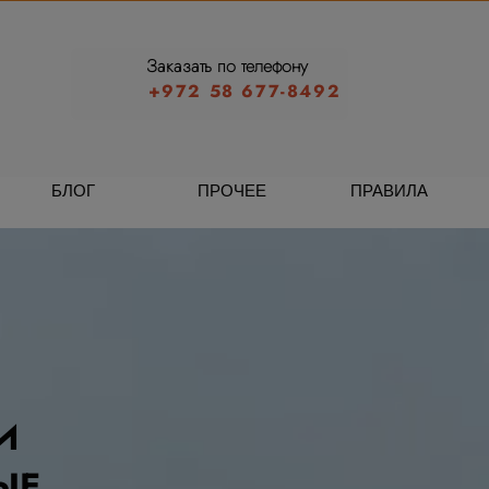
Заказать по телефону
+972 58 677-8492
БЛОГ
ПРОЧЕЕ
ПРАВИЛА
И
ЫЕ