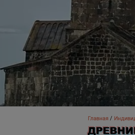
/
Главная
ДРЕВНИ