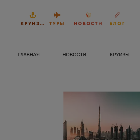
КРУИЗЫ
ТУРЫ
НОВОСТИ
БЛОГ
ГЛАВНАЯ
НОВОСТИ
КРУИЗЫ