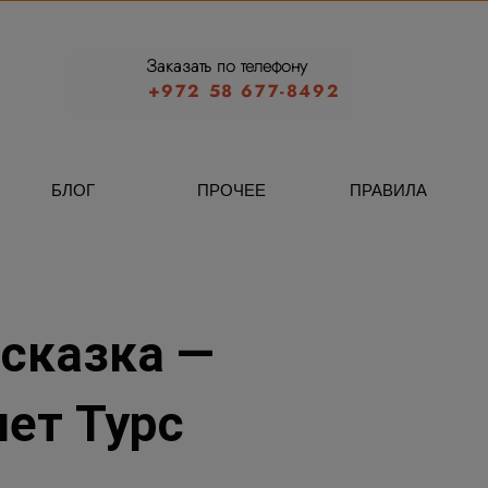
Заказать по телефону
+972 58 677-8492
БЛОГ
ПРОЧЕЕ
ПРАВИЛА
 сказка —
шет Турс