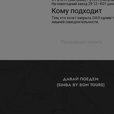
На новогодний заезд 29.12–4.01 цена
Кому подходит
Тем, кто хочет закрыть ОАЭ одним 
лишней самодеятельности.
Предыдущая новость
ДАВАЙ ПОЕДЕМ
(SIMBA BY BON TOURS)