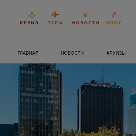
КРУИЗЫ
ТУРЫ
НОВОСТИ
БЛОГ
ГЛАВНАЯ
НОВОСТИ
КРУИЗЫ