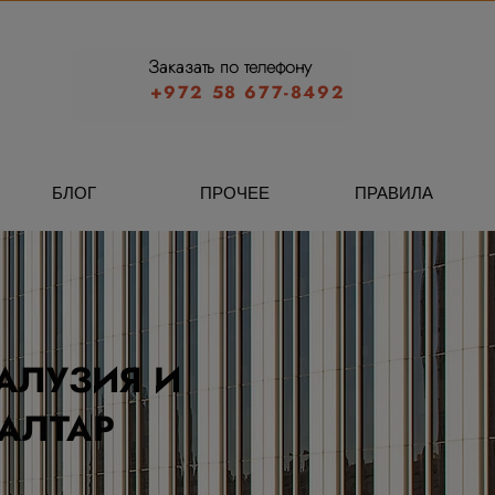
Заказать по телефону
+972 58 677-8492
БЛОГ
ПРОЧЕЕ
ПРАВИЛА
АЛУЗИЯ И
АЛТАР