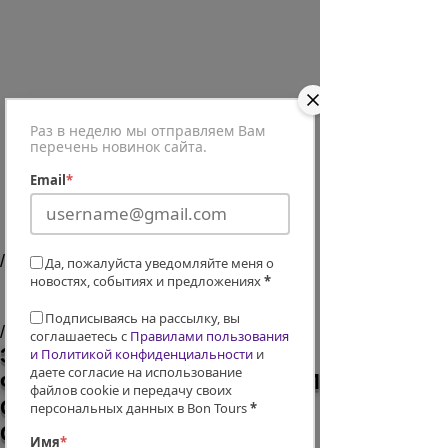
Раз в неделю мы отправляем Вам
перечень новинок сайта.
Email
*
Главная
/
Да, пожалуйста уведомляйте меня о
новостях, событиях и предложениях
*
Туры
Подписываясь на рассылку, вы
/
соглашаетесь с
Правилами пользования
ЭКЗОТИЧЕСКИЙ ТАИЛАНД:
и Политикой конфиденциальности
и
даете согласие на использование
ФЕСТИВАЛЬ ЛОЙ КРАТОНГ И
файлов cookie и передачу своих
ОТДЫХ НА КОРАЛЛОВОМ
персональных данных в Bon Tours
*
ОСТРОВЕ
Имя
*